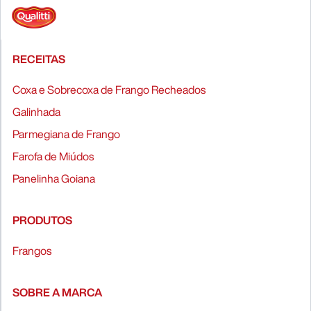
RECEITAS
Coxa e Sobrecoxa de Frango Recheados
Galinhada
Parmegiana de Frango
Farofa de Miúdos
Panelinha Goiana
PRODUTOS
Frangos
SOBRE A MARCA