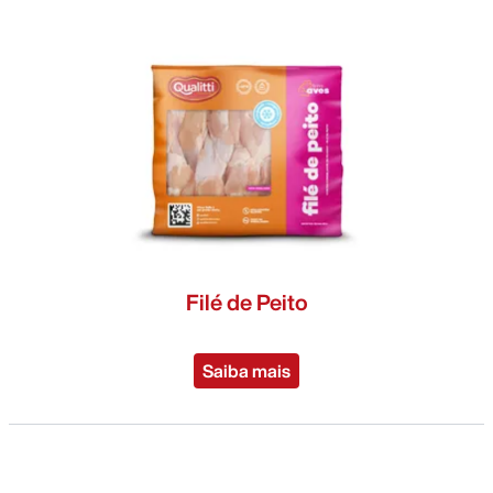
Filé de Peito
Saiba mais