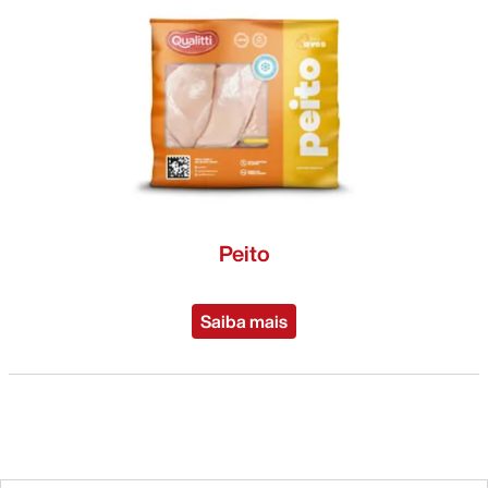
Peito
Saiba mais