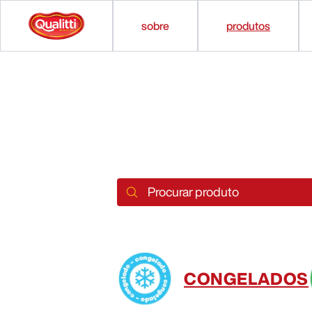
sobre
produtos
Procurar produto
CONGELADOS