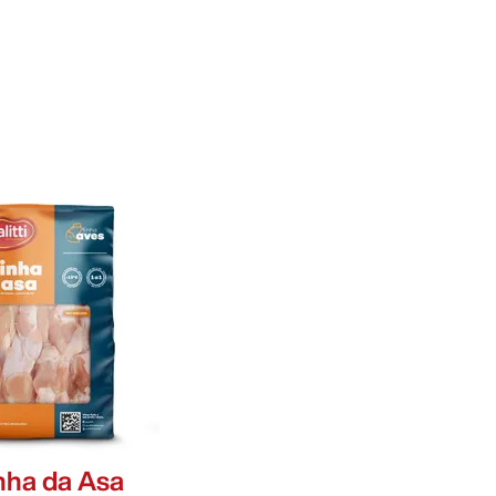
nha da Asa