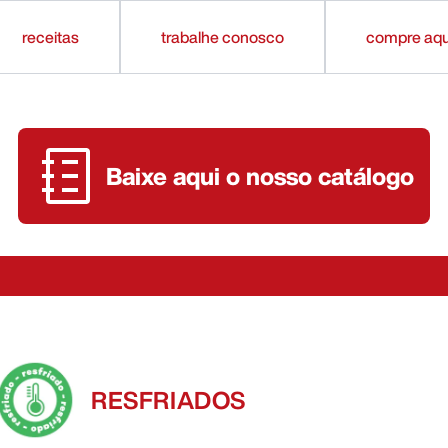
receitas
trabalhe conosco
compre aqu
Baixe aqui o nosso catálogo
RESFRIADOS