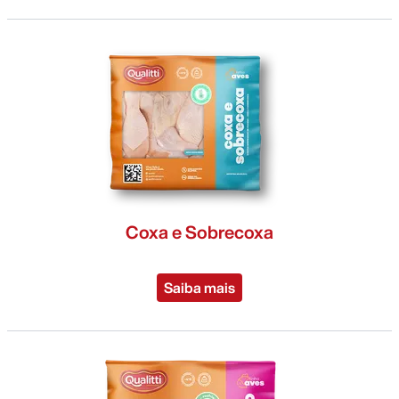
Coxa e Sobrecoxa
Saiba mais