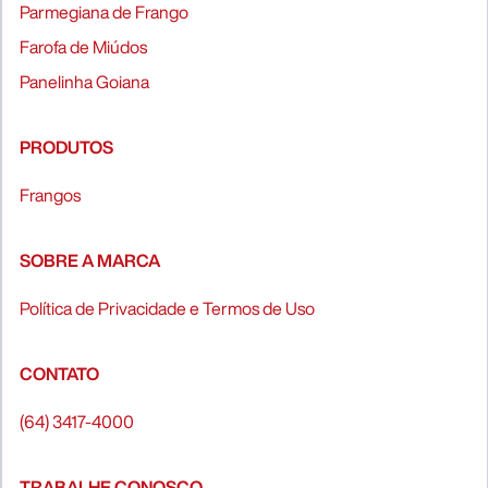
Parmegiana de Frango
Farofa de Miúdos
Panelinha Goiana
PRODUTOS
Frangos
SOBRE A MARCA
Política de Privacidade e Termos de Uso
CONTATO
(64) 3417-4000
TRABALHE CONOSCO